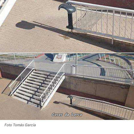
Foto Tomás García