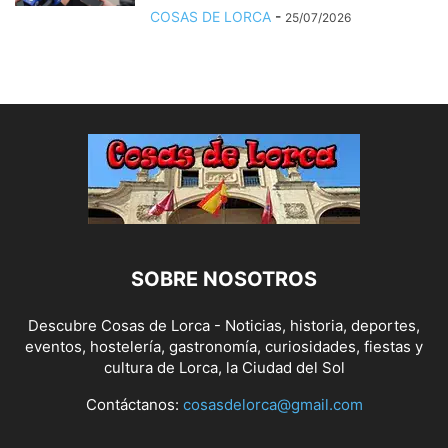
COSAS DE LORCA
-
25/07/2026
SOBRE NOSOTROS
Descubre Cosas de Lorca - Noticias, historia, deportes,
eventos, hostelería, gastronomía, curiosidades, fiestas y
cultura de Lorca, la Ciudad del Sol
Contáctanos:
cosasdelorca@gmail.com