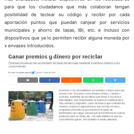
para que los ciudadanos que más colaboran tengan
posibilidad de teclear su código y recibir por cada
aportación puntos que puedan canjear por servicios
municipales y ahorro de tasas, IBI, etc. e incluso con
dispositivos que ya lo permiten recibir alguna moneda por
x envases introducidos.