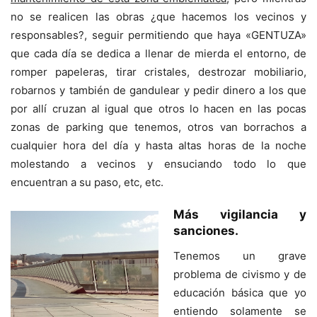
no se realicen las obras ¿que hacemos los vecinos y
responsables?, seguir permitiendo que haya «GENTUZA»
que cada día se dedica a llenar de mierda el entorno, de
romper papeleras, tirar cristales, destrozar mobiliario,
robarnos y también de gandulear y pedir dinero a los que
por allí cruzan al igual que otros lo hacen en las pocas
zonas de parking que tenemos, otros van borrachos a
cualquier hora del día y hasta altas horas de la noche
molestando a vecinos y ensuciando todo lo que
encuentran a su paso, etc, etc.
Más vigilancia y
sanciones.
Tenemos un grave
problema de civismo y de
educación básica que yo
entiendo solamente se