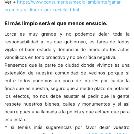
Ver +
https://www.consumer.es/medio-ambiente/ganar-
premios-y-dinero-por-reciclar.html
El más limpio será el que menos ensucie.
Lorca es muy grande y no podemos dejar toda la
responsabilidad a los que gobiernan, es tarea de todos
vigilar el buen estado y denunciar de inmediato los actos
vandálicos en tono proactivo y no de crítica negativa.
Pensemos que la parte de ciudad donde vivimos es una
extensión de nuestra comunidad de vecinos porque si
entre todos ponemos un poco de interés por cuidar la
finca que es nuestra, seguro que a medio plazo se notaran
los efectos, no nos debe asustar el pedir que la gente
respete nuestros bienes, calles y monumentos y si así
ocurre pues una llamada a la policía y que actúen que para
eso están.
Y si tenéis más sugerencias por favor dejar vuestro