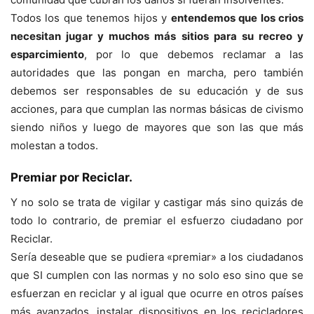
Todos los que tenemos hijos y
entendemos que los crios
necesitan jugar y muchos más sitios para su recreo y
esparcimiento
, por lo que debemos reclamar a las
autoridades que las pongan en marcha, pero también
debemos ser responsables de su educación y de sus
acciones, para que cumplan las normas básicas de civismo
siendo niños y luego de mayores que son las que más
molestan a todos.
Premiar por Reciclar.
Y no solo se trata de vigilar y castigar más sino quizás de
todo lo contrario, de premiar el esfuerzo ciudadano por
Reciclar.
Sería deseable que se pudiera «premiar» a los ciudadanos
que SI cumplen con las normas y no solo eso sino que se
esfuerzan en reciclar y al igual que ocurre en otros países
más avanzados, instalar dispositivos en los recicladores