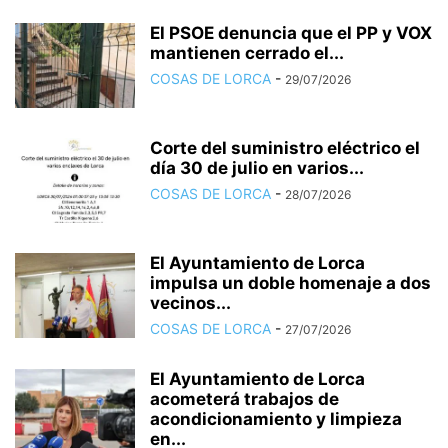
El PSOE denuncia que el PP y VOX
mantienen cerrado el...
COSAS DE LORCA
-
29/07/2026
Corte del suministro eléctrico el
día 30 de julio en varios...
COSAS DE LORCA
-
28/07/2026
El Ayuntamiento de Lorca
impulsa un doble homenaje a dos
vecinos...
COSAS DE LORCA
-
27/07/2026
El Ayuntamiento de Lorca
acometerá trabajos de
acondicionamiento y limpieza
en...