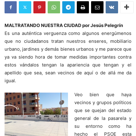
MALTRATANDO NUESTRA CIUDAD por Jesús Pelegrín
Es una auténtica verguenza como algunos energúmenos
que no ciudadanos tratan nuestros enseres, mobiliario
urbano, jardines y demás bienes urbanos y me parece que
ya va siendo hora de tomar medidas importantes contra
estos vándalos tengan la apariencia que tengan y el
apellido que sea, sean vecinos de aquí o de allá me da
igual.
Veo bien que haya
vecinos y grupos políticos
que se quejan del estado
general de la pasarela y
su entorno como ha
hecho el PSOE esta