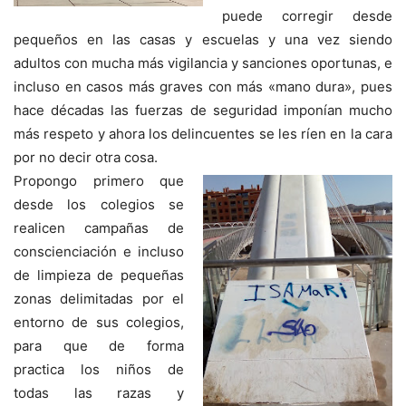
puede corregir desde
pequeños en las casas y escuelas y una vez siendo
adultos con mucha más vigilancia y sanciones oportunas, e
incluso en casos más graves con más «mano dura», pues
hace décadas las fuerzas de seguridad imponían mucho
más respeto y ahora los delincuentes se les ríen en la cara
por no decir otra cosa.
Propongo primero que
desde los colegios se
realicen campañas de
conscienciación e incluso
de limpieza de pequeñas
zonas delimitadas por el
entorno de sus colegios,
para que de forma
practica los niños de
todas las razas y