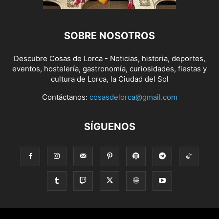
SOBRE NOSOTROS
Descubre Cosas de Lorca - Noticias, historia, deportes,
eventos, hostelería, gastronomía, curiosidades, fiestas y
cultura de Lorca, la Ciudad del Sol
Contáctanos:
cosasdelorca@gmail.com
SÍGUENOS