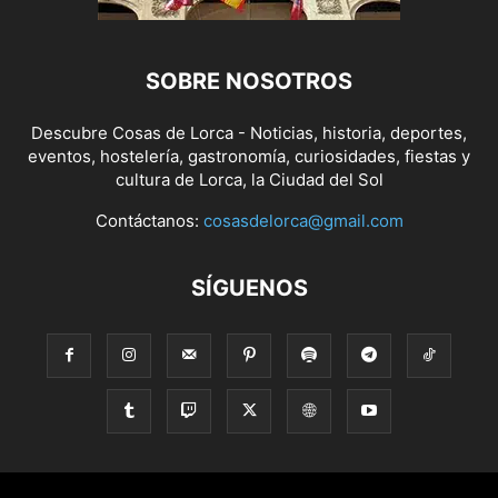
SOBRE NOSOTROS
Descubre Cosas de Lorca - Noticias, historia, deportes,
eventos, hostelería, gastronomía, curiosidades, fiestas y
cultura de Lorca, la Ciudad del Sol
Contáctanos:
cosasdelorca@gmail.com
SÍGUENOS