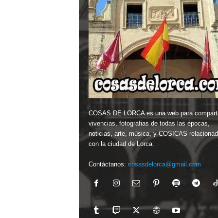
COSAS DE LORCA es una web para comparti
vivencias, fotografias de todas las épocas,
noticias, arte, música, y COSICAS relaciona
con la ciudad de Lorca.
Contáctanos:
cosasdelorca@gmail.com