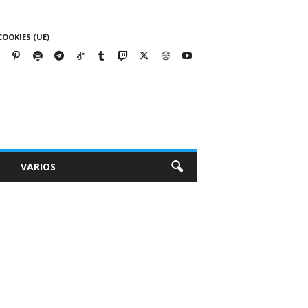
COOKIES (UE)
VARIOS