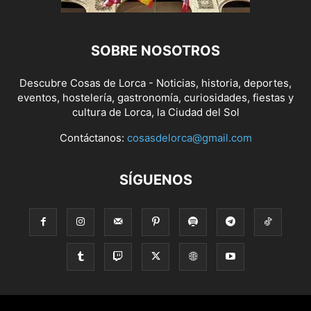
SOBRE NOSOTROS
Descubre Cosas de Lorca - Noticias, historia, deportes,
eventos, hostelería, gastronomía, curiosidades, fiestas y
cultura de Lorca, la Ciudad del Sol
Contáctanos:
cosasdelorca@gmail.com
SÍGUENOS