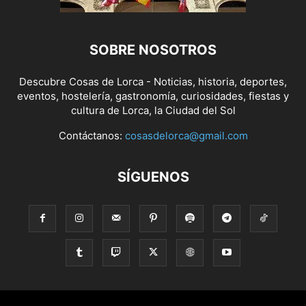
SOBRE NOSOTROS
Descubre Cosas de Lorca - Noticias, historia, deportes,
eventos, hostelería, gastronomía, curiosidades, fiestas y
cultura de Lorca, la Ciudad del Sol
Contáctanos:
cosasdelorca@gmail.com
SÍGUENOS