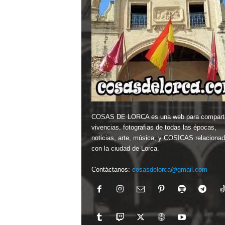
COSAS DE LORCA es una web para comparti
vivencias, fotografias de todas las épocas,
noticias, arte, música, y COSICAS relaciona
con la ciudad de Lorca.
Contáctanos:
cosasdelorca@gmail.com