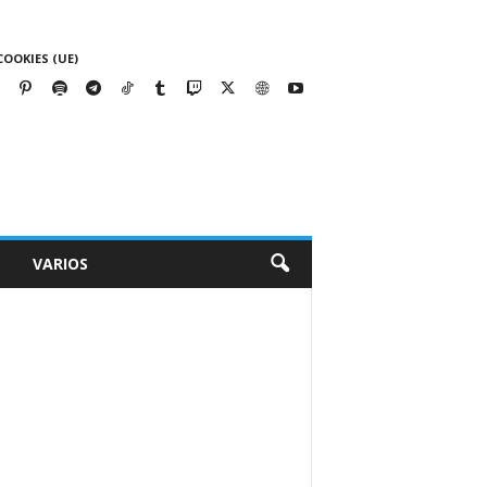
COOKIES (UE)
VARIOS