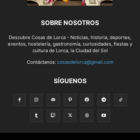
SOBRE NOSOTROS
Descubre Cosas de Lorca - Noticias, historia, deportes,
eventos, hostelería, gastronomía, curiosidades, fiestas y
cultura de Lorca, la Ciudad del Sol
Contáctanos:
cosasdelorca@gmail.com
SÍGUENOS