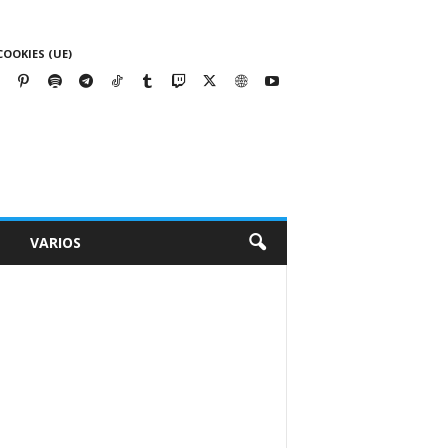
COOKIES (UE)
VARIOS