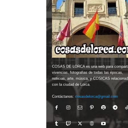
COSAS DE LORCA es una web para comparti
vivencias, fotografias de todas las épocas,
noticias, arte, música, y COSICAS relaciona
con la ciudad de Lorca.
Contáctanos:
cosasdelorca@gmail.com