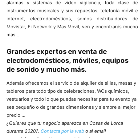
alarmas y sistemas de video vigilancia, toda clase de
instrumentos musicales y sus repuestos, telefonía móvil e
internet, electrodomésticos, somos distribuidores de
Movistar, Fi Network y Mas Móvil, ven y encontrarás mucho
más…
Grandes expertos en venta de
electrodomésticos, móviles, equipos
de sonido y mucho más.
Además ofrecemos el servicio de alquiler de sillas, mesas y
tableros para todo tipo de celebraciones, WCs químicos,
vestuarios y todo lo que puedas necesitar para tu evento ya
sea pequeño o de grandes dimensiones y siempre al mejor
precio …
¿Quieres que tu negocio aparezca en Cosas de Lorca
durante 2020?.
Contacta por la web
o al email