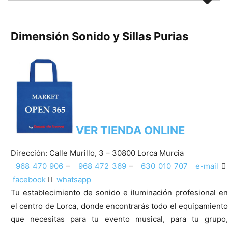
Dimensión Sonido y Sillas Purias
VER TIENDA ONLINE
Dirección:
Calle Murillo, 3 – 30800 Lorca Murcia
968 470 906
–
968 472 369
–
630 010 707
e-mail
facebook
whatsapp
Tu establecimiento de sonido e iluminación profesional en
el centro de Lorca, donde encontrarás todo el equipamiento
que necesitas para tu evento musical, para tu grupo,