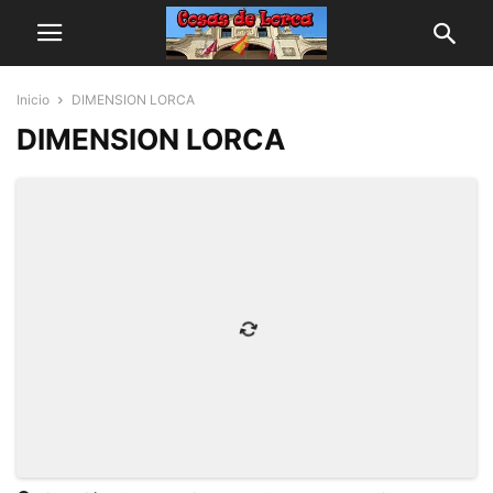
Inicio
DIMENSION LORCA
DIMENSION LORCA