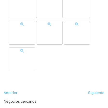
Anterior
Siguiente
Negocios cercanos