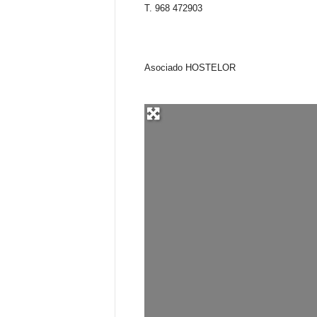
T. 968 472903
Asociado HOSTELOR