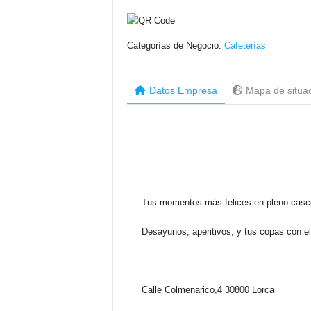
Categorías de Negocio:
Cafeterías
Datos Empresa
Mapa de situa
Tus momentos más felices en pleno casco
Desayunos, aperitivos, y tus copas con e
Calle Colmenarico,4 30800 Lorca