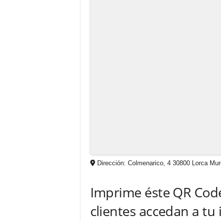
Dirección:
Colmenarico, 4
30800
Lorca
Mur
Imprime éste QR Code 
clientes accedan a tu