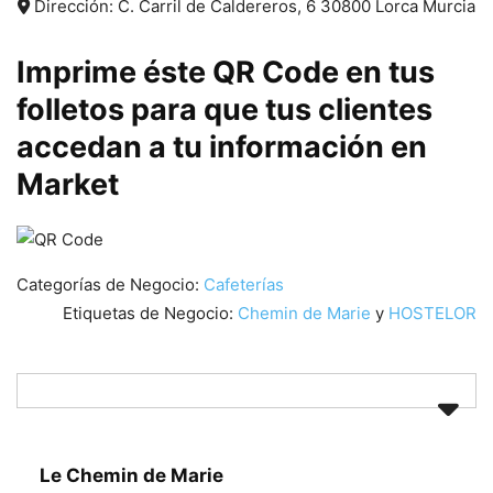
Dirección:
C. Carril de Caldereros, 6
30800
Lorca
Murcia
Imprime éste QR Code en tus
folletos para que tus clientes
accedan a tu información en
Market
Categorías de Negocio:
Cafeterías
Etiquetas de Negocio:
Chemin de Marie
y
HOSTELOR
Le Chemin de Marie