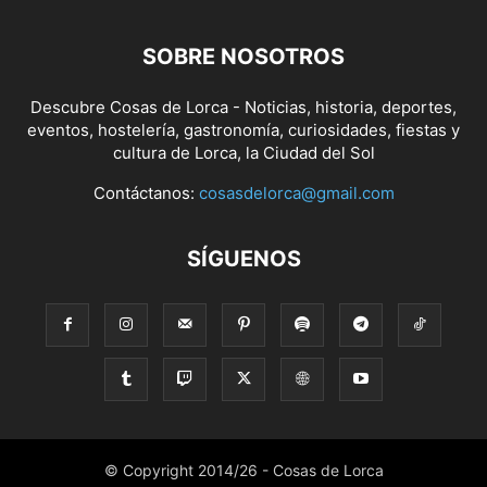
SOBRE NOSOTROS
Descubre Cosas de Lorca - Noticias, historia, deportes,
eventos, hostelería, gastronomía, curiosidades, fiestas y
cultura de Lorca, la Ciudad del Sol
Contáctanos:
cosasdelorca@gmail.com
SÍGUENOS
© Copyright 2014/26 - Cosas de Lorca