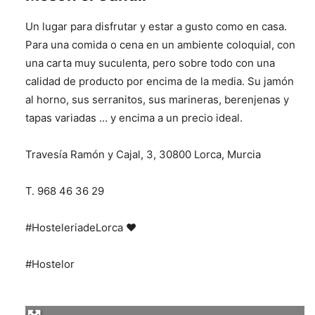
Un lugar para disfrutar y estar a gusto como en casa.
Para una comida o cena en un ambiente coloquial, con
una carta muy suculenta, pero sobre todo con una
calidad de producto por encima de la media. Su jamón
al horno, sus serranitos, sus marineras, berenjenas y
tapas variadas … y encima a un precio ideal.
Travesía Ramón y Cajal, 3, 30800 Lorca, Murcia
T. 968 46 36 29
#HosteleriadeLorca ❤️
#Hostelor