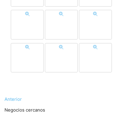
Anterior
Negocios cercanos