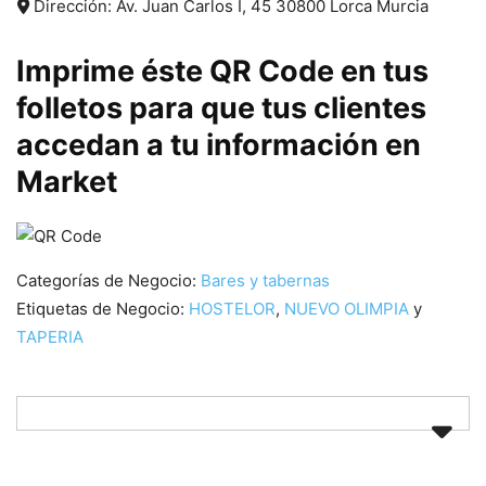
Dirección:
Av. Juan Carlos I, 45
30800
Lorca
Murcia
Imprime éste QR Code en tus
folletos para que tus clientes
accedan a tu información en
Market
Categorías de Negocio:
Bares y tabernas
Etiquetas de Negocio:
HOSTELOR
,
NUEVO OLIMPIA
y
TAPERIA