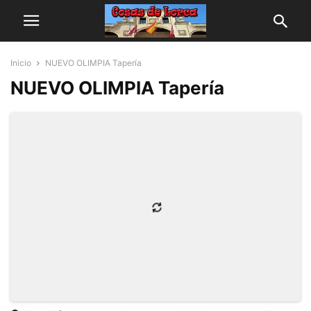
Inicio
NUEVO OLIMPIA Tapería
NUEVO OLIMPIA Tapería