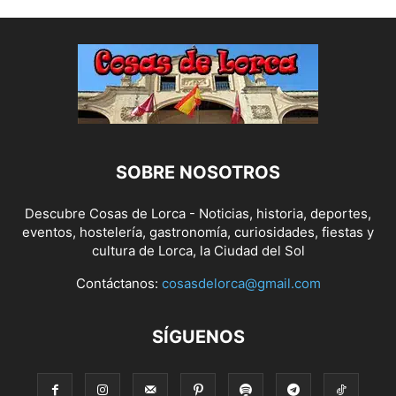
SOBRE NOSOTROS
Descubre Cosas de Lorca - Noticias, historia, deportes,
eventos, hostelería, gastronomía, curiosidades, fiestas y
cultura de Lorca, la Ciudad del Sol
Contáctanos:
cosasdelorca@gmail.com
SÍGUENOS