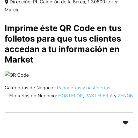
Dirección:
Pl. Calderón de la Barca, 1
30800
Lorca
Murcia
Imprime éste QR Code en tus
folletos para que tus clientes
accedan a tu información en
Market
Categorías de Negocio:
Panaderías y pastelerías
Etiquetas de Negocio:
HOSTELOR
,
PASTELERÍA
y
ZENON