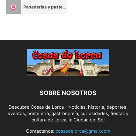
MAS!!!!
Panaderías y pastelerías
2
SOBRE NOSOTROS
Descubre Cosas de Lorca - Noticias, historia, deportes,
eventos, hostelería, gastronomía, curiosidades, fiestas y
cultura de Lorca, la Ciudad del Sol
Contáctanos:
cosasdelorca@gmail.com