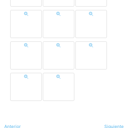
Anterior
Siguiente