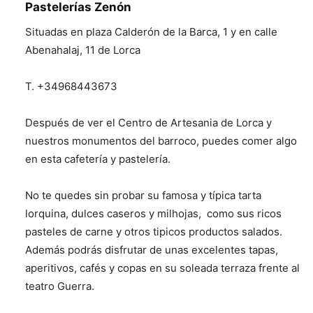
Pastelerías Zenón
Situadas en plaza Calderón de la Barca, 1 y en calle
Abenahalaj, 11 de Lorca
T. +34968443673
Después de ver el Centro de Artesania de Lorca y
nuestros monumentos del barroco, puedes comer algo
en esta cafetería y pastelería.
No te quedes sin probar su famosa y típica tarta
lorquina, dulces caseros y milhojas, como sus ricos
pasteles de carne y otros tipicos productos salados.
Además podrás disfrutar de unas excelentes tapas,
aperitivos, cafés y copas en su soleada terraza frente al
teatro Guerra.