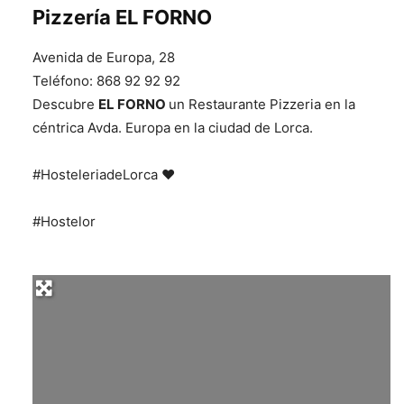
Pizzería EL FORNO
Avenida de Europa, 28
Teléfono:
868 92 92 92
Descubre
EL FORNO
un Restaurante Pizzeria en la
céntrica Avda. Europa en la ciudad de Lorca.
#HosteleriadeLorca ❤️
#Hostelor