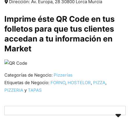
Dirección:
Av. Europa, 28
30800
Lorca
Murcia
Imprime éste QR Code en tus
folletos para que tus clientes
accedan a tu información en
Market
Categorías de Negocio:
Pizzerías
Etiquetas de Negocio:
FORNO
,
HOSTELOR
,
PIZZA
,
PIZZERIA
y
TAPAS