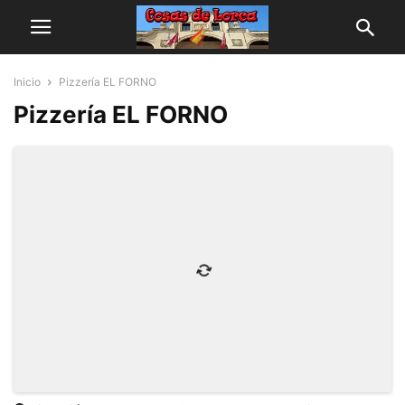
Inicio
Pizzería EL FORNO
Pizzería EL FORNO