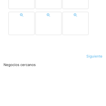
Siguiente
Negocios cercanos