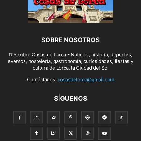
SOBRE NOSOTROS
Descubre Cosas de Lorca - Noticias, historia, deportes,
eventos, hostelería, gastronomía, curiosidades, fiestas y
cultura de Lorca, la Ciudad del Sol
Contáctanos:
cosasdelorca@gmail.com
SÍGUENOS