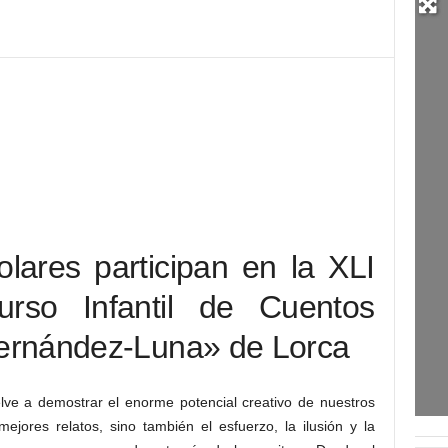
lares participan en la XLI
urso Infantil de Cuentos
ernández-Luna» de Lorca
lve a demostrar el enorme potencial creativo de nuestros
jores relatos, sino también el esfuerzo, la ilusión y la