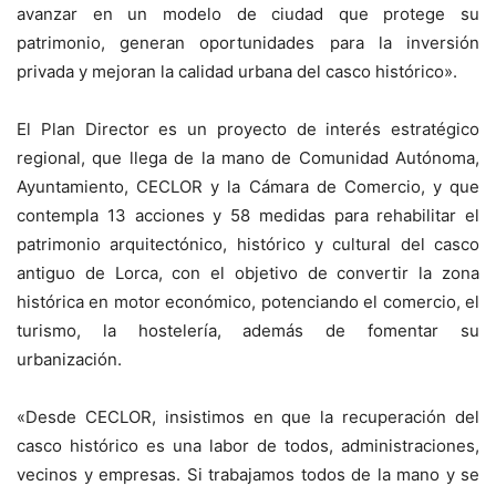
avanzar en un modelo de ciudad que protege su
patrimonio, generan oportunidades para la inversión
privada y mejoran la calidad urbana del casco histórico».
El Plan Director es un proyecto de interés estratégico
regional, que llega de la mano de Comunidad Autónoma,
Ayuntamiento, CECLOR y la Cámara de Comercio, y que
contempla 13 acciones y 58 medidas para rehabilitar el
patrimonio arquitectónico, histórico y cultural del casco
antiguo de Lorca, con el objetivo de convertir la zona
histórica en motor económico, potenciando el comercio, el
turismo, la hostelería, además de fomentar su
urbanización.
«Desde CECLOR, insistimos en que la recuperación del
casco histórico es una labor de todos, administraciones,
vecinos y empresas. Si trabajamos todos de la mano y se