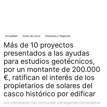
Actualidad
Cosas de Lorca
Empresas y Negocios
Más de 10 proyectos
presentados a las ayudas
para estudios geotécnicos,
por un montante de 200.000
€, ratifican el interés de los
propietarios de solares del
casco histórico por edificar
Los interesados han concurrido a la segunda convocatoria