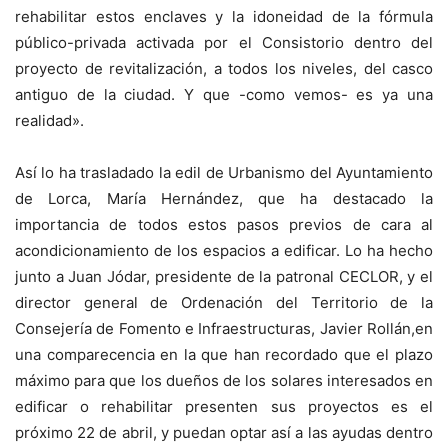
rehabilitar estos enclaves y la idoneidad de la fórmula
público-privada activada por el Consistorio dentro del
proyecto de revitalización, a todos los niveles, del casco
antiguo de la ciudad. Y que -como vemos- es ya una
realidad».
Así lo ha trasladado la edil de Urbanismo del Ayuntamiento
de Lorca, María Hernández, que ha destacado la
importancia de todos estos pasos previos de cara al
acondicionamiento de los espacios a edificar. Lo ha hecho
junto a Juan Jódar, presidente de la patronal CECLOR, y el
director general de Ordenación del Territorio de la
Consejería de Fomento e Infraestructuras, Javier Rollán,en
una comparecencia en la que han recordado que el plazo
máximo para que los dueños de los solares interesados en
edificar o rehabilitar presenten sus proyectos es el
próximo 22 de abril, y puedan optar así a las ayudas dentro