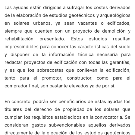
Las ayudas están dirigidas a sufragar los costes derivados
de la elaboración de estudios geotécnicos y arqueológicos
en solares urbanos, ya sean vacantes o edificados,
siempre que cuenten con un proyecto de demolición y
rehabilitación presentado. Estos estudios resultan
imprescindibles para conocer las características del suelo
y disponer de la información técnica necesaria para
redactar proyectos de edificación con todas las garantías,
y es que los sobrecostes que conllevan la edificación,
tanto para el promotor, constructor, como para el
comprador final, son bastante elevados ya de por sí.
En concreto, podrán ser beneficiarios de estas ayudas los
titulares del derecho de propiedad de los solares que
cumplan los requisitos establecidos en la convocatoria. Se
consideran gastos subvencionables aquellos derivados
directamente de la ejecución de los estudios geotécnicos