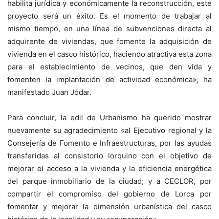
habilita jurídica y económicamente la reconstrucción, este
proyecto será un éxito. Es el momento de trabajar al
mismo tiempo, en una línea de subvenciones directa al
adquirente de viviendas, que fomente la adquisición de
vivienda en el casco histórico, haciendo atractiva esta zona
para el establecimiento de vecinos, que den vida y
fomenten la implantación de actividad económica», ha
manifestado Juan Jódar.
Para concluir, la edil de Urbanismo ha querido mostrar
nuevamente su agradecimiento «al Ejecutivo regional y la
Consejería de Fomento e Infraestructuras, por las ayudas
transferidas al consistorio lorquino con el objetivo de
mejorar el acceso a la vivienda y la eficiencia energética
del parque inmobiliario de la ciudad; y a CECLOR, por
compartir el compromiso del gobierno de Lorca por
fomentar y mejorar la dimensión urbanística del casco