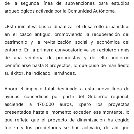
de la segunda línea de subvenciones para estudios
arqueológicos activada por la Comunidad Autónoma.
«Esta iniciativa busca dinamizar el desarrollo urbanístico
en el casco antiguo, promoviendo la recuperación del
patrimonio y la revitalización social y económica del
entorno. En la primera convocatoria ya se recibieron más
de una veintena de propuestas y de ella pudieron
beneficiarse hasta 8 proyectos, lo que puso de manifiesto
su éxito», ha indicado Hernández.
Ahora el importe total destinado a esta nueva línea de
ayudas, concedidas por parte del Gobierno regional,
asciende a 170.000 euros, «pero los proyectos
presentados hasta el momento exceden ese montante, lo
que refleja que el proyecto de dinamización ha cogido
fuerza y los propietarios se han activado, de ahí que