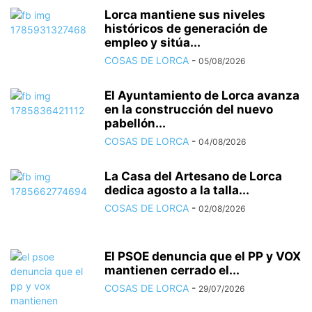
Lorca mantiene sus niveles
históricos de generación de
empleo y sitúa...
COSAS DE LORCA
-
05/08/2026
El Ayuntamiento de Lorca avanza
en la construcción del nuevo
pabellón...
COSAS DE LORCA
-
04/08/2026
La Casa del Artesano de Lorca
dedica agosto a la talla...
COSAS DE LORCA
-
02/08/2026
El PSOE denuncia que el PP y VOX
mantienen cerrado el...
COSAS DE LORCA
-
29/07/2026