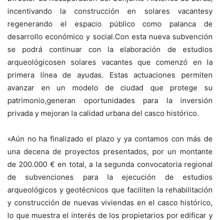
incentivando la construcción en solares vacantesy
regenerando el espacio público como palanca de
desarrollo económico y social.Con esta nueva subvención
se podrá continuar con la elaboración de estudios
arqueológicosen solares vacantes que comenzó en la
primera línea de ayudas. Estas actuaciones permiten
avanzar en un modelo de ciudad que protege su
patrimonio,generan oportunidades para la inversión
privada y mejoran la calidad urbana del casco histórico.
«Aún no ha finalizado el plazo y ya contamos con más de
una decena de proyectos presentados, por un montante
de 200.000 € en total, a la segunda convocatoria regional
de subvenciones para la ejecución de estudios
arqueológicos y geotécnicos que faciliten la rehabilitación
y construcción de nuevas viviendas en el casco histórico,
lo que muestra el interés de los propietarios por edificar y