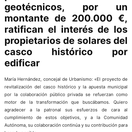
geotécnicos, por un
montante de 200.000 €,
ratifican el interés de los
propietarios de solares del
casco histórico por
edificar
María Hernández, concejal de Urbanismo: «El proyecto de
revitalización del casco histórico y la apuesta municipal
por la colaboración público privada se refuerzan como
motor de la transformación que buscábamos. Quiero
agradecer a la patronal sus esfuerzos de cara al
cumplimiento de estos objetivos, y a la Comunidad
Autónoma, su colaboración continúa y su contribución para