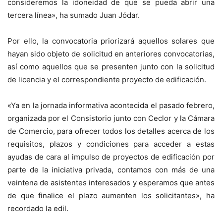
consideremos la idoneidad de que se pueda abrir una
tercera línea», ha sumado Juan Jódar.
Por ello, la convocatoria priorizará aquellos solares que
hayan sido objeto de solicitud en anteriores convocatorias,
así como aquellos que se presenten junto con la solicitud
de licencia y el correspondiente proyecto de edificación.
«Ya en la jornada informativa acontecida el pasado febrero,
organizada por el Consistorio junto con Ceclor y la Cámara
de Comercio, para ofrecer todos los detalles acerca de los
requisitos, plazos y condiciones para acceder a estas
ayudas de cara al impulso de proyectos de edificación por
parte de la iniciativa privada, contamos con más de una
veintena de asistentes interesados y esperamos que antes
de que finalice el plazo aumenten los solicitantes», ha
recordado la edil.