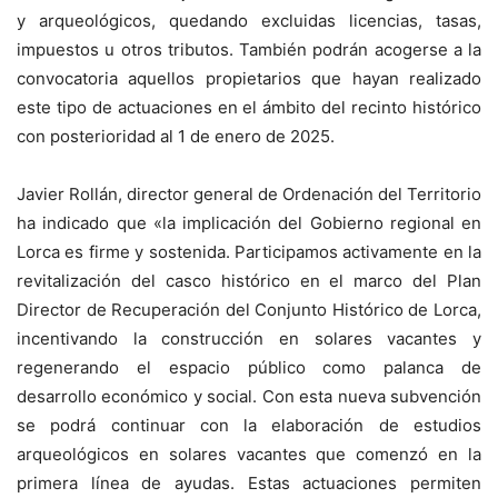
y arqueológicos, quedando excluidas licencias, tasas,
impuestos u otros tributos. También podrán acogerse a la
convocatoria aquellos propietarios que hayan realizado
este tipo de actuaciones en el ámbito del recinto histórico
con posterioridad al 1 de enero de 2025.
Javier Rollán, director general de Ordenación del Territorio
ha indicado que «la implicación del Gobierno regional en
Lorca es firme y sostenida. Participamos activamente en la
revitalización del casco histórico en el marco del Plan
Director de Recuperación del Conjunto Histórico de Lorca,
incentivando la construcción en solares vacantes y
regenerando el espacio público como palanca de
desarrollo económico y social. Con esta nueva subvención
se podrá continuar con la elaboración de estudios
arqueológicos en solares vacantes que comenzó en la
primera línea de ayudas. Estas actuaciones permiten