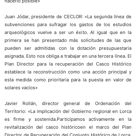
hacerlo posible»
Juan Jódar, presidente de CECLOR: «La segunda línea de
subvenciones para sufragar los gastos de los estudios
arqueológicos vuelve a ser un éxito. Al igual que en la
primera se han presentado más solicitudes de las que
pueden ser admitidas con la dotación presupuestaria
asignada. Esto nos obliga a trabajar en una tercera línea. El
Plan Director para la recuperación del Casco Histórico
establece la reconstrucción como una acción principal y
esta medida como prioritaria para la puesta en valor de
solares vacíos»
Javier Rollán, director general de Ordenación del
Territorio: «La implicación del Gobierno regional en Lorca
es firme y sostenida.Participamos activamente en la
revitalización del casco históricoen el marco del Plan
Director de Recuperación del Conjunto Histórico de Lorca,