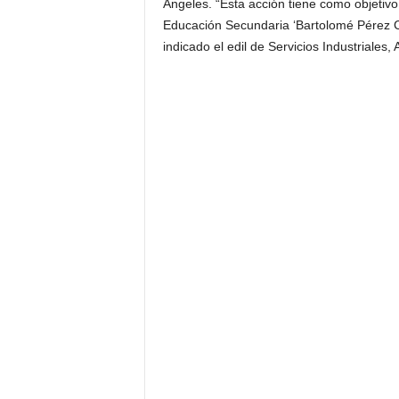
Ángeles. “Esta acción tiene como objetivo
Educación Secundaria ‘Bartolomé Pérez Ca
indicado el edil de Servicios Industriales