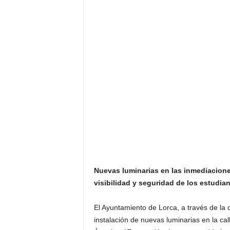
Nuevas luminarias en las inmediaciones
visibilidad y seguridad de los estudian
El Ayuntamiento de Lorca, a través de la c
instalación de nuevas luminarias en la ca