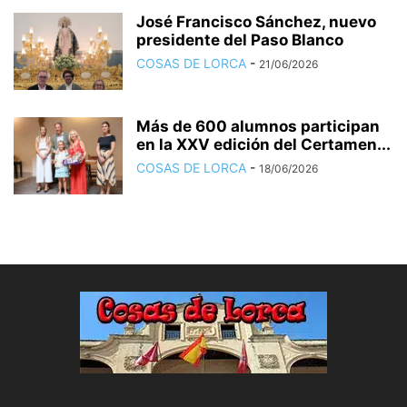
José Francisco Sánchez, nuevo
presidente del Paso Blanco
COSAS DE LORCA
-
21/06/2026
Más de 600 alumnos participan
en la XXV edición del Certamen...
COSAS DE LORCA
-
18/06/2026