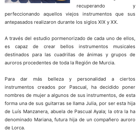
recuperando y
perfeccionando aquellos viejos instrumentos que sus
antepasados realizaron durante los siglos XIX y XX.
A través del estudio pormenorizado de cada uno de ellos,
es capaz de crear bellos instrumentos musicales
destinados para las cuadrillas de ánimas y grupos de
auroros procedentes de toda la Región de Murcia.
Para dar más belleza y personalidad a ciertos
instrumentos creados por Pascual, ha decidido poner
nombres de mujer a algunos de sus instrumentos, de esta
forma una de sus guitarras se llama Julia, por ser esta hija
de Luís Manzanera, abuela de Pascual Ayala; la otra la ha
denominado Mariana, futura hija de un compañero auroro
de Lorca.