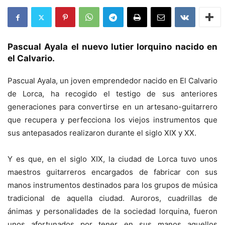
Pascual Ayala el nuevo lutier lorquino nacido en
el Calvario.
Pascual Ayala, un joven emprendedor nacido en El Calvario
de Lorca, ha recogido el testigo de sus anteriores
generaciones para convertirse en un artesano-guitarrero
que recupera y perfecciona los viejos instrumentos que
sus antepasados realizaron durante el siglo XIX y XX.
Y es que, en el siglo XIX, la ciudad de Lorca tuvo unos
maestros guitarreros encargados de fabricar con sus
manos instrumentos destinados para los grupos de música
tradicional de aquella ciudad. Auroros, cuadrillas de
ánimas y personalidades de la sociedad lorquina, fueron
unos afortunados por tener en sus manos aquellos