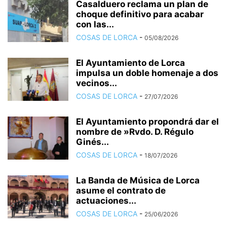
Casalduero reclama un plan de
choque definitivo para acabar
con las...
COSAS DE LORCA
-
05/08/2026
El Ayuntamiento de Lorca
impulsa un doble homenaje a dos
vecinos...
COSAS DE LORCA
-
27/07/2026
El Ayuntamiento propondrá dar el
nombre de »Rvdo. D. Régulo
Ginés...
COSAS DE LORCA
-
18/07/2026
La Banda de Música de Lorca
asume el contrato de
actuaciones...
COSAS DE LORCA
-
25/06/2026