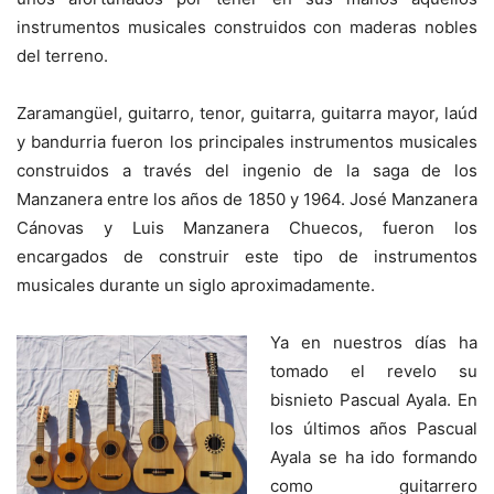
instrumentos musicales construidos con maderas nobles
del terreno.
Zaramangüel, guitarro, tenor, guitarra, guitarra mayor, laúd
y bandurria fueron los principales instrumentos musicales
construidos a través del ingenio de la saga de los
Manzanera entre los años de 1850 y 1964. José Manzanera
Cánovas y Luis Manzanera Chuecos, fueron los
encargados de construir este tipo de instrumentos
musicales durante un siglo aproximadamente.
Ya en nuestros días ha
tomado el revelo su
bisnieto Pascual Ayala. En
los últimos años Pascual
Ayala se ha ido formando
como guitarrero