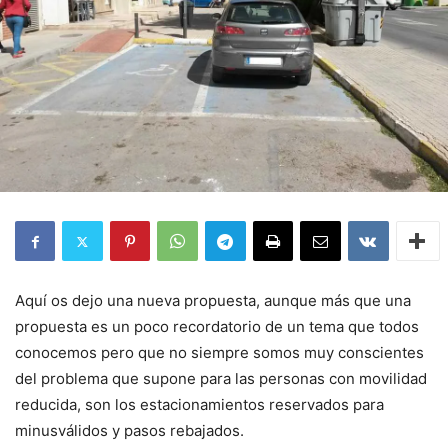
Aquí os dejo una nueva propuesta, aunque más que una
propuesta es un poco recordatorio de un tema que todos
conocemos pero que no siempre somos muy conscientes
del problema que supone para las personas con movilidad
reducida, son los estacionamientos reservados para
minusválidos y pasos rebajados.