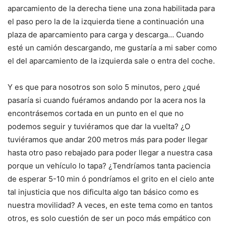
aparcamiento de la derecha tiene una zona habilitada para
el paso pero la de la izquierda tiene a continuación una
plaza de aparcamiento para carga y descarga… Cuando
esté un camión descargando, me gustaría a mi saber como
el del aparcamiento de la izquierda sale o entra del coche.
Y es que para nosotros son solo 5 minutos, pero ¿qué
pasaría si cuando fuéramos andando por la acera nos la
encontrásemos cortada en un punto en el que no
podemos seguir y tuviéramos que dar la vuelta? ¿O
tuviéramos que andar 200 metros más para poder llegar
hasta otro paso rebajado para poder llegar a nuestra casa
porque un vehículo lo tapa? ¿Tendríamos tanta paciencia
de esperar 5-10 min ó pondríamos el grito en el cielo ante
tal injusticia que nos dificulta algo tan básico como es
nuestra movilidad? A veces, en este tema como en tantos
otros, es solo cuestión de ser un poco más empático con