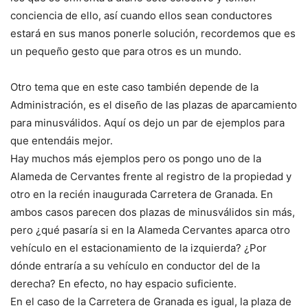
conciencia de ello, así cuando ellos sean conductores
estará en sus manos ponerle solución, recordemos que es
un pequeño gesto que para otros es un mundo.
Otro tema que en este caso también depende de la
Administración, es el diseño de las plazas de aparcamiento
para minusválidos. Aquí os dejo un par de ejemplos para
que entendáis mejor.
Hay muchos más ejemplos pero os pongo uno de la
Alameda de Cervantes frente al registro de la propiedad y
otro en la recién inaugurada Carretera de Granada. En
ambos casos parecen dos plazas de minusválidos sin más,
pero ¿qué pasaría si en la Alameda Cervantes aparca otro
vehículo en el estacionamiento de la izquierda? ¿Por
dónde entraría a su vehículo en conductor del de la
derecha? En efecto, no hay espacio suficiente.
En el caso de la Carretera de Granada es igual, la plaza de