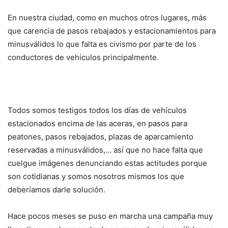
En nuestra ciudad, como en muchos otros lugares, más
que carencia de pasos rebajados y estacionamientos para
minusválidos lo que falta es civismo por parte de los
conductores de vehículos principalmente.
Todos somos testigos todos los días de vehículos
estacionados encima de las aceras, en pasos para
peatones, pasos rebajados, plazas de aparcamiento
reservadas a minusválidos,… así que no hace falta que
cuelgue imágenes denunciando estas actitudes porque
son cotidianas y somos nosotros mismos los que
deberíamos darle solución.
Hace pocos meses se puso en marcha una campaña muy