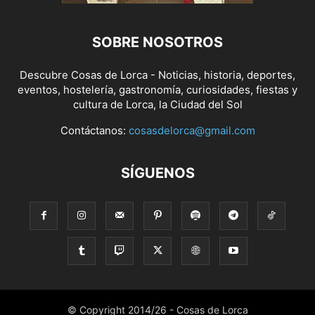
SOBRE NOSOTROS
Descubre Cosas de Lorca - Noticias, historia, deportes,
eventos, hostelería, gastronomía, curiosidades, fiestas y
cultura de Lorca, la Ciudad del Sol
Contáctanos:
cosasdelorca@gmail.com
SÍGUENOS
© Copyright 2014/26 - Cosas de Lorca