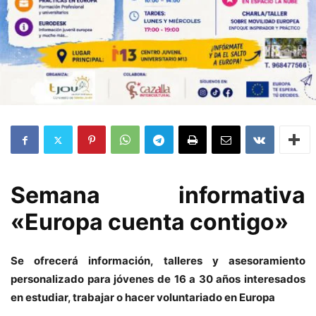
Semana informativa
«Europa cuenta contigo»
Se ofrecerá información, talleres y asesoramiento
personalizado para jóvenes de 16 a 30 años interesados
en estudiar, trabajar o hacer voluntariado en Europa