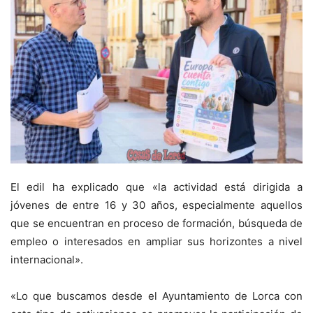
El edil ha explicado que «la actividad está dirigida a
jóvenes de entre 16 y 30 años, especialmente aquellos
que se encuentran en proceso de formación, búsqueda de
empleo o interesados en ampliar sus horizontes a nivel
internacional».
«Lo que buscamos desde el Ayuntamiento de Lorca con