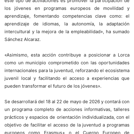
este tipo de activaciones es promover la participación de
los jóvenes en programas europeos de movilidad y
aprendizaje, fomentando competencias clave como: el
aprendizaje de idiomas, la autonomía, la adaptación
intercultural y la mejora de la empleabilidad», ha sumado
Sánchez Alcaraz.
«Asimismo, esta acción contribuye a posicionar a Lorca
como un municipio comprometido con las oportunidades
internacionales para la juventud, reforzando el ecosistema
juvenil local y facilitando el acceso a experiencias que
pueden transformar el futuro de los jóvenes».
Se desarrollará del 18 al 22 de mayo de 2026 y contará con
un programa completo de acciones informativas, talleres
prácticos y espacios de orientación individualizada, con el
objetivo de facilitar el acceso de la juventud a programas
europeos como Erasmus+ o el Cuerpo Europeo de