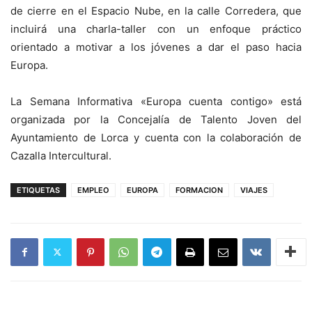
de cierre en el Espacio Nube, en la calle Corredera, que
incluirá una charla-taller con un enfoque práctico
orientado a motivar a los jóvenes a dar el paso hacia
Europa.
La Semana Informativa «Europa cuenta contigo» está
organizada por la Concejalía de Talento Joven del
Ayuntamiento de Lorca y cuenta con la colaboración de
Cazalla Intercultural.
ETIQUETAS
EMPLEO
EUROPA
FORMACION
VIAJES