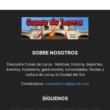
SOBRE NOSOTROS
Descubre Cosas de Lorca - Noticias, historia, deportes,
eventos, hostelería, gastronomía, curiosidades, fiestas y
cultura de Lorca, la Ciudad del Sol
Contáctanos:
cosasdelorca@gmail.com
SÍGUENOS