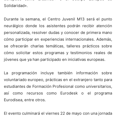
Solidaridad».
Durante la semana, el Centro Juvenil M13 será el punto
neurálgico donde los asistentes podrán recibir atención
personalizada, resolver dudas y conocer de primera mano
cómo participar en experiencias internacionales. Además,
se ofrecerán charlas temáticas, talleres prácticos sobre
cómo solicitar estos programas y testimonios reales de
jóvenes que ya han participado en iniciativas europeas.
La programación incluye también información sobre
voluntariado europeo, prácticas en el extranjero tanto para
estudiantes de Formación Profesional como universitarios,
así como recursos como Eurodesk o el programa
Eurodisea, entre otros.
El evento culminará el viernes 22 de mayo con una jornada