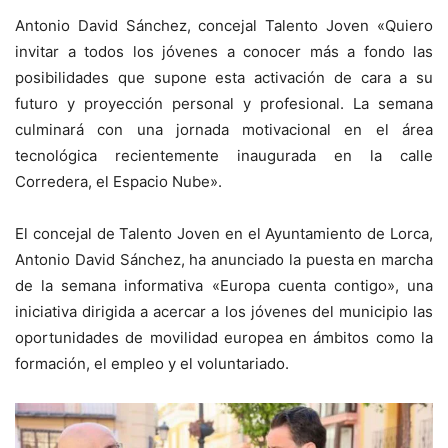
Antonio David Sánchez, concejal Talento Joven «Quiero
invitar a todos los jóvenes a conocer más a fondo las
posibilidades que supone esta activación de cara a su
futuro y proyección personal y profesional. La semana
culminará con una jornada motivacional en el área
tecnológica recientemente inaugurada en la calle
Corredera, el Espacio Nube».
El concejal de Talento Joven en el Ayuntamiento de Lorca,
Antonio David Sánchez, ha anunciado la puesta en marcha
de la semana informativa «Europa cuenta contigo», una
iniciativa dirigida a acercar a los jóvenes del municipio las
oportunidades de movilidad europea en ámbitos como la
formación, el empleo y el voluntariado.