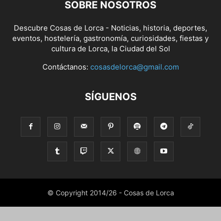
SOBRE NOSOTROS
Descubre Cosas de Lorca - Noticias, historia, deportes,
eventos, hostelería, gastronomía, curiosidades, fiestas y
cultura de Lorca, la Ciudad del Sol
Contáctanos:
cosasdelorca@gmail.com
SÍGUENOS
© Copyright 2014/26 - Cosas de Lorca