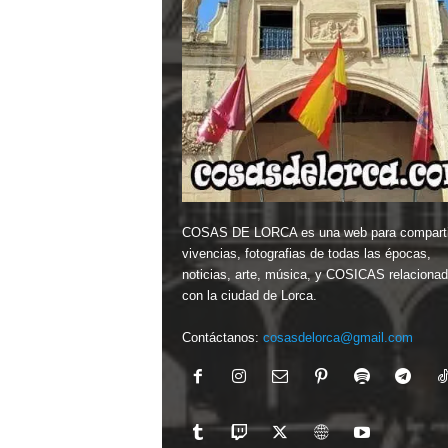
COSAS DE LORCA es una web para comparti
vivencias, fotografias de todas las épocas,
noticias, arte, música, y COSICAS relaciona
con la ciudad de Lorca.
Contáctanos:
cosasdelorca@gmail.com