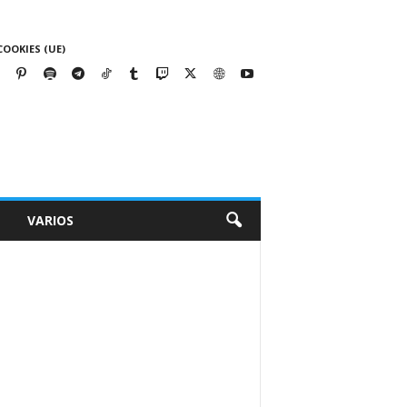
COOKIES (UE)
VARIOS