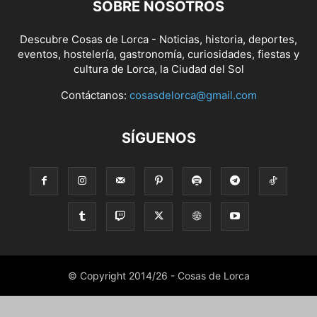
SOBRE NOSOTROS
Descubre Cosas de Lorca - Noticias, historia, deportes,
eventos, hostelería, gastronomía, curiosidades, fiestas y
cultura de Lorca, la Ciudad del Sol
Contáctanos:
cosasdelorca@gmail.com
SÍGUENOS
© Copyright 2014/26 - Cosas de Lorca