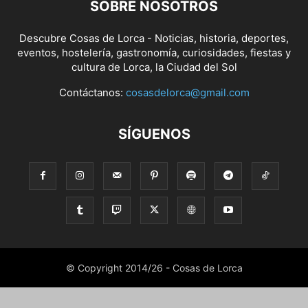
SOBRE NOSOTROS
Descubre Cosas de Lorca - Noticias, historia, deportes,
eventos, hostelería, gastronomía, curiosidades, fiestas y
cultura de Lorca, la Ciudad del Sol
Contáctanos:
cosasdelorca@gmail.com
SÍGUENOS
© Copyright 2014/26 - Cosas de Lorca