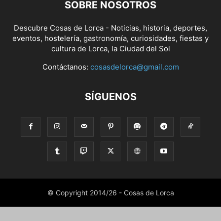
SOBRE NOSOTROS
Descubre Cosas de Lorca - Noticias, historia, deportes,
eventos, hostelería, gastronomía, curiosidades, fiestas y
cultura de Lorca, la Ciudad del Sol
Contáctanos:
cosasdelorca@gmail.com
SÍGUENOS
© Copyright 2014/26 - Cosas de Lorca