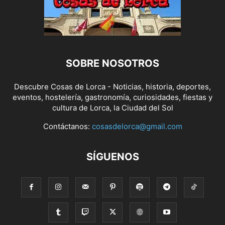
SOBRE NOSOTROS
Descubre Cosas de Lorca - Noticias, historia, deportes,
eventos, hostelería, gastronomía, curiosidades, fiestas y
cultura de Lorca, la Ciudad del Sol
Contáctanos:
cosasdelorca@gmail.com
SÍGUENOS