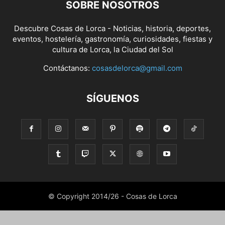
SOBRE NOSOTROS
Descubre Cosas de Lorca - Noticias, historia, deportes,
eventos, hostelería, gastronomía, curiosidades, fiestas y
cultura de Lorca, la Ciudad del Sol
Contáctanos:
cosasdelorca@gmail.com
SÍGUENOS
© Copyright 2014/26 - Cosas de Lorca