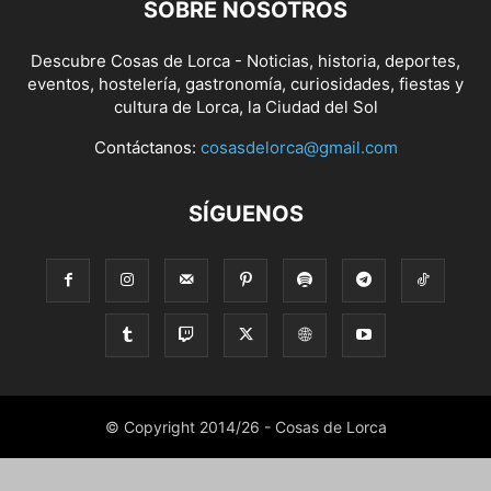
SOBRE NOSOTROS
Descubre Cosas de Lorca - Noticias, historia, deportes,
eventos, hostelería, gastronomía, curiosidades, fiestas y
cultura de Lorca, la Ciudad del Sol
Contáctanos:
cosasdelorca@gmail.com
SÍGUENOS
© Copyright 2014/26 - Cosas de Lorca