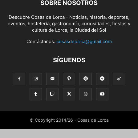
SOBRE NOSOTROS
Descubre Cosas de Lorca - Noticias, historia, deportes,
eventos, hostelería, gastronomía, curiosidades, fiestas y
cultura de Lorca, la Ciudad del Sol
Contáctanos:
cosasdelorca@gmail.com
SÍGUENOS
© Copyright 2014/26 - Cosas de Lorca