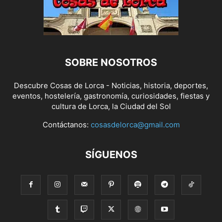
SOBRE NOSOTROS
Descubre Cosas de Lorca - Noticias, historia, deportes,
eventos, hostelería, gastronomía, curiosidades, fiestas y
cultura de Lorca, la Ciudad del Sol
Contáctanos:
cosasdelorca@gmail.com
SÍGUENOS