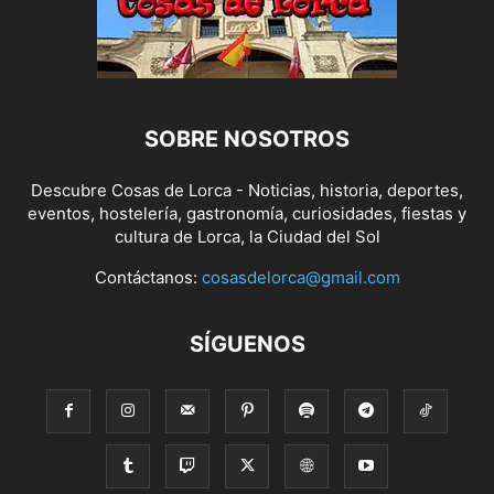
SOBRE NOSOTROS
Descubre Cosas de Lorca - Noticias, historia, deportes,
eventos, hostelería, gastronomía, curiosidades, fiestas y
cultura de Lorca, la Ciudad del Sol
Contáctanos:
cosasdelorca@gmail.com
SÍGUENOS