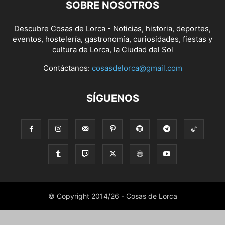
SOBRE NOSOTROS
Descubre Cosas de Lorca - Noticias, historia, deportes,
eventos, hostelería, gastronomía, curiosidades, fiestas y
cultura de Lorca, la Ciudad del Sol
Contáctanos:
cosasdelorca@gmail.com
SÍGUENOS
© Copyright 2014/26 - Cosas de Lorca