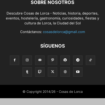
SOBRE NOSOTROS
Descubre Cosas de Lorca - Noticias, historia, deportes,
eventos, hostelería, gastronomía, curiosidades, fiestas y
cultura de Lorca, la Ciudad del Sol
Contáctanos:
cosasdelorca@gmail.com
SÍGUENOS
© Copyright 2014/26 - Cosas de Lorca