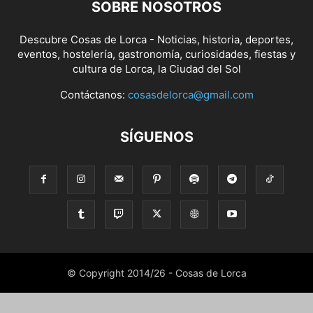
SOBRE NOSOTROS
Descubre Cosas de Lorca - Noticias, historia, deportes,
eventos, hostelería, gastronomía, curiosidades, fiestas y
cultura de Lorca, la Ciudad del Sol
Contáctanos:
cosasdelorca@gmail.com
SÍGUENOS
© Copyright 2014/26 - Cosas de Lorca