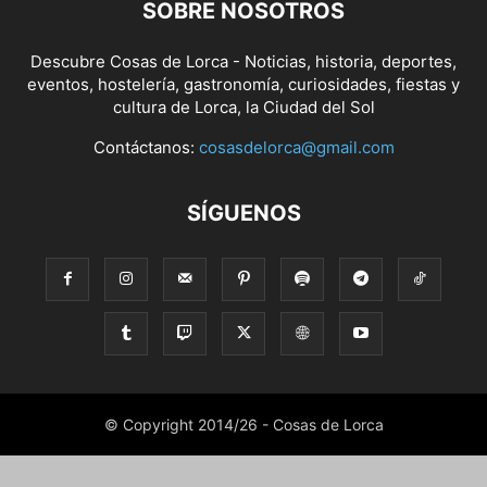
SOBRE NOSOTROS
Descubre Cosas de Lorca - Noticias, historia, deportes,
eventos, hostelería, gastronomía, curiosidades, fiestas y
cultura de Lorca, la Ciudad del Sol
Contáctanos:
cosasdelorca@gmail.com
SÍGUENOS
© Copyright 2014/26 - Cosas de Lorca