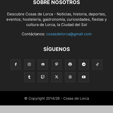
SOBRE NOSOTROS
Descubre Cosas de Lorca - Noticias, historia, deportes,
eventos, hostelería, gastronomía, curiosidades, fiestas y
cultura de Lorca, la Ciudad del Sol
Contáctanos:
cosasdelorca@gmail.com
SÍGUENOS
© Copyright 2014/26 - Cosas de Lorca