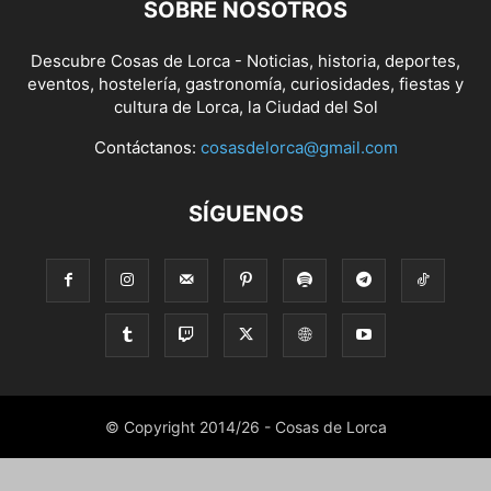
SOBRE NOSOTROS
Descubre Cosas de Lorca - Noticias, historia, deportes,
eventos, hostelería, gastronomía, curiosidades, fiestas y
cultura de Lorca, la Ciudad del Sol
Contáctanos:
cosasdelorca@gmail.com
SÍGUENOS
© Copyright 2014/26 - Cosas de Lorca