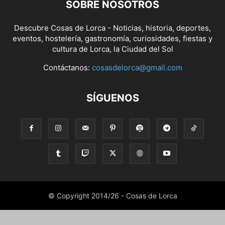
SOBRE NOSOTROS
Descubre Cosas de Lorca - Noticias, historia, deportes,
eventos, hostelería, gastronomía, curiosidades, fiestas y
cultura de Lorca, la Ciudad del Sol
Contáctanos:
cosasdelorca@gmail.com
SÍGUENOS
© Copyright 2014/26 - Cosas de Lorca