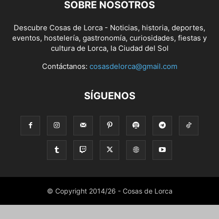
SOBRE NOSOTROS
Descubre Cosas de Lorca - Noticias, historia, deportes,
eventos, hostelería, gastronomía, curiosidades, fiestas y
cultura de Lorca, la Ciudad del Sol
Contáctanos:
cosasdelorca@gmail.com
SÍGUENOS
© Copyright 2014/26 - Cosas de Lorca