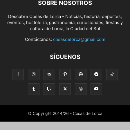
SOBRE NOSOTROS
Descubre Cosas de Lorca - Noticias, historia, deportes,
eventos, hostelería, gastronomía, curiosidades, fiestas y
cultura de Lorca, la Ciudad del Sol
Contáctanos:
cosasdelorca@gmail.com
SÍGUENOS
© Copyright 2014/26 - Cosas de Lorca