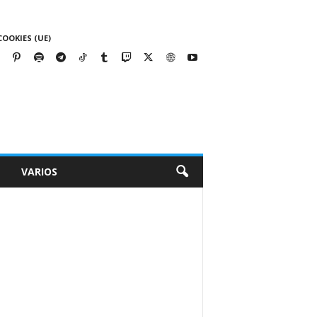
COOKIES (UE)
VARIOS