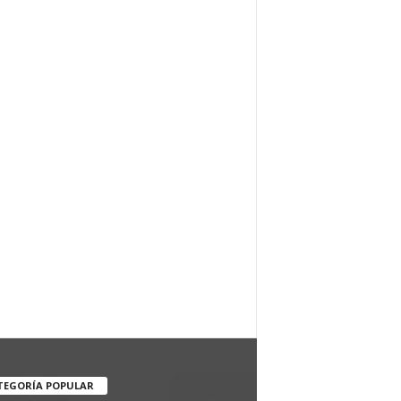
TEGORÍA POPULAR