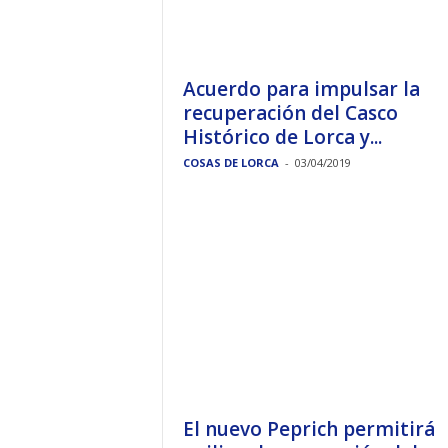
Acuerdo para impulsar la
recuperación del Casco
Histórico de Lorca y...
COSAS DE LORCA
-
03/04/2019
El nuevo Peprich permitirá