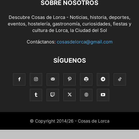
SOBRE NOSOTROS
Descubre Cosas de Lorca - Noticias, historia, deportes,
eventos, hostelería, gastronomía, curiosidades, fiestas y
cultura de Lorca, la Ciudad del Sol
Contáctanos:
cosasdelorca@gmail.com
SÍGUENOS
© Copyright 2014/26 - Cosas de Lorca