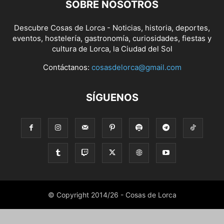
SOBRE NOSOTROS
Descubre Cosas de Lorca - Noticias, historia, deportes,
eventos, hostelería, gastronomía, curiosidades, fiestas y
cultura de Lorca, la Ciudad del Sol
Contáctanos:
cosasdelorca@gmail.com
SÍGUENOS
© Copyright 2014/26 - Cosas de Lorca