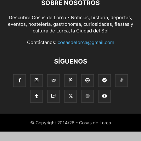
SOBRE NOSOTROS
Descubre Cosas de Lorca - Noticias, historia, deportes,
eventos, hostelería, gastronomía, curiosidades, fiestas y
cultura de Lorca, la Ciudad del Sol
Contáctanos:
cosasdelorca@gmail.com
SÍGUENOS
© Copyright 2014/26 - Cosas de Lorca