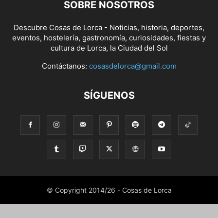
SOBRE NOSOTROS
Descubre Cosas de Lorca - Noticias, historia, deportes,
eventos, hostelería, gastronomía, curiosidades, fiestas y
cultura de Lorca, la Ciudad del Sol
Contáctanos:
cosasdelorca@gmail.com
SÍGUENOS
© Copyright 2014/26 - Cosas de Lorca