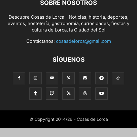
SOBRE NOSOTROS
Descubre Cosas de Lorca - Noticias, historia, deportes,
eventos, hostelería, gastronomía, curiosidades, fiestas y
cultura de Lorca, la Ciudad del Sol
Contáctanos:
cosasdelorca@gmail.com
SÍGUENOS
© Copyright 2014/26 - Cosas de Lorca