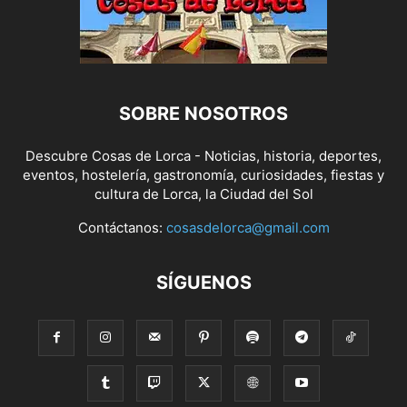
SOBRE NOSOTROS
Descubre Cosas de Lorca - Noticias, historia, deportes,
eventos, hostelería, gastronomía, curiosidades, fiestas y
cultura de Lorca, la Ciudad del Sol
Contáctanos:
cosasdelorca@gmail.com
SÍGUENOS