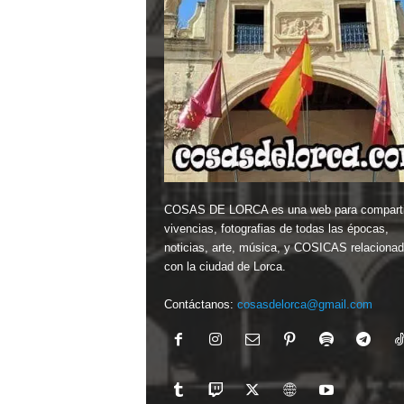
COSAS DE LORCA es una web para comparti
vivencias, fotografias de todas las épocas,
noticias, arte, música, y COSICAS relaciona
con la ciudad de Lorca.
Contáctanos:
cosasdelorca@gmail.com