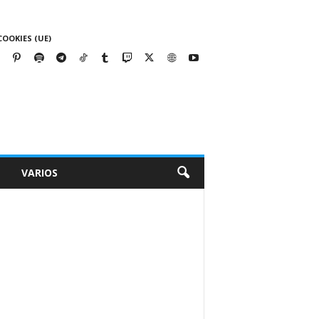
COOKIES (UE)
VARIOS